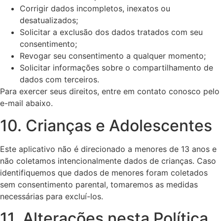
Corrigir dados incompletos, inexatos ou
desatualizados;
Solicitar a exclusão dos dados tratados com seu
consentimento;
Revogar seu consentimento a qualquer momento;
Solicitar informações sobre o compartilhamento de
dados com terceiros.
Para exercer seus direitos, entre em contato conosco pelo
e-mail abaixo.
10. Crianças e Adolescentes
Este aplicativo não é direcionado a menores de 13 anos e
não coletamos intencionalmente dados de crianças. Caso
identifiquemos que dados de menores foram coletados
sem consentimento parental, tomaremos as medidas
necessárias para excluí-los.
11. Alterações nesta Política