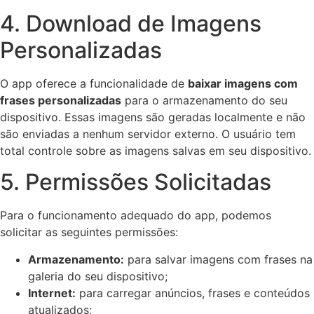
4. Download de Imagens
Personalizadas
O app oferece a funcionalidade de
baixar imagens com
frases personalizadas
para o armazenamento do seu
dispositivo. Essas imagens são geradas localmente e não
são enviadas a nenhum servidor externo. O usuário tem
total controle sobre as imagens salvas em seu dispositivo.
5. Permissões Solicitadas
Para o funcionamento adequado do app, podemos
solicitar as seguintes permissões:
Armazenamento:
para salvar imagens com frases na
galeria do seu dispositivo;
Internet:
para carregar anúncios, frases e conteúdos
atualizados;