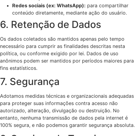
Redes sociais (ex: WhatsApp):
para compartilhar
conteúdo diretamente, mediante ação do usuário.
6. Retenção de Dados
Os dados coletados são mantidos apenas pelo tempo
necessário para cumprir as finalidades descritas nesta
política, ou conforme exigido por lei. Dados de uso
anônimos podem ser mantidos por períodos maiores para
fins estatísticos.
7. Segurança
Adotamos medidas técnicas e organizacionais adequadas
para proteger suas informações contra acesso não
autorizado, alteração, divulgação ou destruição. No
entanto, nenhuma transmissão de dados pela internet é
100% segura, e não podemos garantir segurança absoluta.