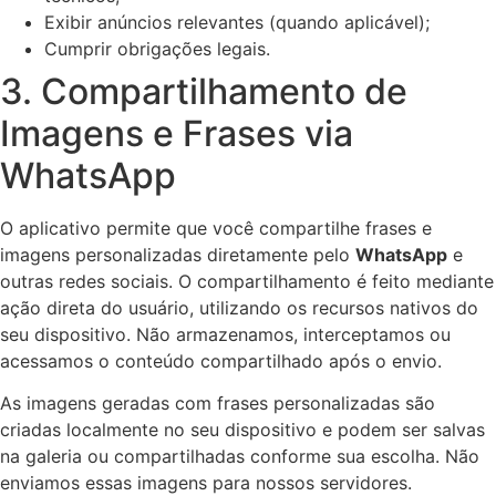
Exibir anúncios relevantes (quando aplicável);
Cumprir obrigações legais.
3. Compartilhamento de
Imagens e Frases via
WhatsApp
O aplicativo permite que você compartilhe frases e
imagens personalizadas diretamente pelo
WhatsApp
e
outras redes sociais. O compartilhamento é feito mediante
ação direta do usuário, utilizando os recursos nativos do
seu dispositivo. Não armazenamos, interceptamos ou
acessamos o conteúdo compartilhado após o envio.
As imagens geradas com frases personalizadas são
criadas localmente no seu dispositivo e podem ser salvas
na galeria ou compartilhadas conforme sua escolha. Não
enviamos essas imagens para nossos servidores.