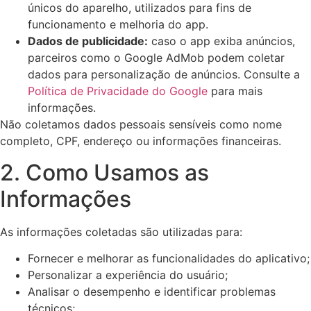
únicos do aparelho, utilizados para fins de
funcionamento e melhoria do app.
Dados de publicidade:
caso o app exiba anúncios,
parceiros como o Google AdMob podem coletar
dados para personalização de anúncios. Consulte a
Política de Privacidade do Google
para mais
informações.
Não coletamos dados pessoais sensíveis como nome
completo, CPF, endereço ou informações financeiras.
2. Como Usamos as
Informações
As informações coletadas são utilizadas para:
Fornecer e melhorar as funcionalidades do aplicativo;
Personalizar a experiência do usuário;
Analisar o desempenho e identificar problemas
técnicos;