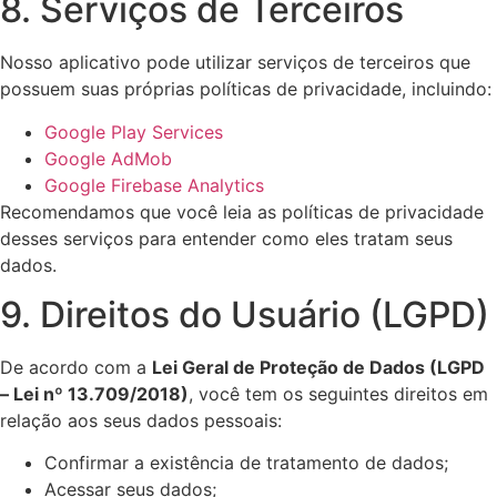
8. Serviços de Terceiros
Nosso aplicativo pode utilizar serviços de terceiros que
possuem suas próprias políticas de privacidade, incluindo:
Google Play Services
Google AdMob
Google Firebase Analytics
Recomendamos que você leia as políticas de privacidade
desses serviços para entender como eles tratam seus
dados.
9. Direitos do Usuário (LGPD)
De acordo com a
Lei Geral de Proteção de Dados (LGPD
– Lei nº 13.709/2018)
, você tem os seguintes direitos em
relação aos seus dados pessoais:
Confirmar a existência de tratamento de dados;
Acessar seus dados;