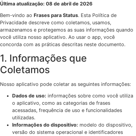
Última atualização: 08 de abril de 2026
Bem-vindo ao
Frases para Status
. Esta Política de
Privacidade descreve como coletamos, usamos,
armazenamos e protegemos as suas informações quando
você utiliza nosso aplicativo. Ao usar o app, você
concorda com as práticas descritas neste documento.
1. Informações que
Coletamos
Nosso aplicativo pode coletar as seguintes informações:
Dados de uso:
informações sobre como você utiliza
o aplicativo, como as categorias de frases
acessadas, frequência de uso e funcionalidades
utilizadas.
Informações do dispositivo:
modelo do dispositivo,
versão do sistema operacional e identificadores